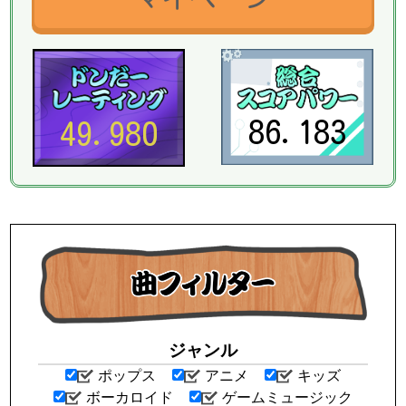
86.183
49.980
ジャンル
ポップス
アニメ
キッズ
ボーカロイド
ゲームミュージック