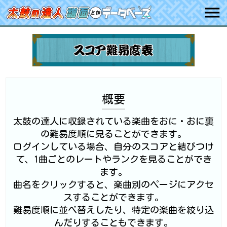
概要
太鼓の達人に収録されている楽曲をおに・おに裏
の難易度順に見ることができます。
ログインしている場合、自分のスコアと結びつけ
て、1曲ごとのレートやランクを見ることができ
ます。
曲名をクリックすると、楽曲別のページにアクセ
スすることができます。
難易度順に並べ替えしたり、特定の楽曲を絞り込
んだりすることもできます。