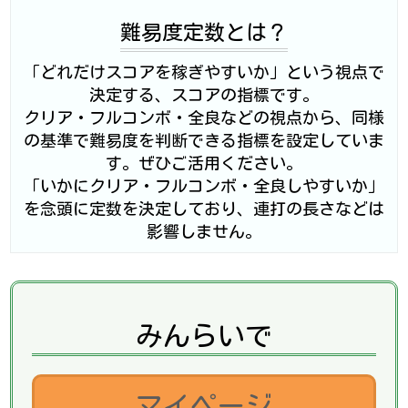
難易度定数とは？
「どれだけスコアを稼ぎやすいか」という視点で
決定する、スコアの指標です。
クリア・フルコンボ・全良などの視点から、同様
の基準で難易度を判断できる指標を設定していま
す。ぜひご活用ください。
「いかにクリア・フルコンボ・全良しやすいか」
を念頭に定数を決定しており、連打の長さなどは
影響しません。
みんらいで
マイページ