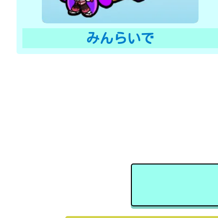
みんらいで