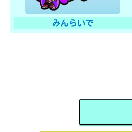
みんらいで