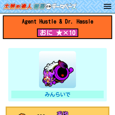
Agent Hustle & Dr. Hassle
おに ★×10
みんらいで