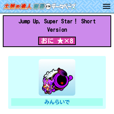
Jump Up, Super Star！ Short
Version
おに ★×8
みんらいで