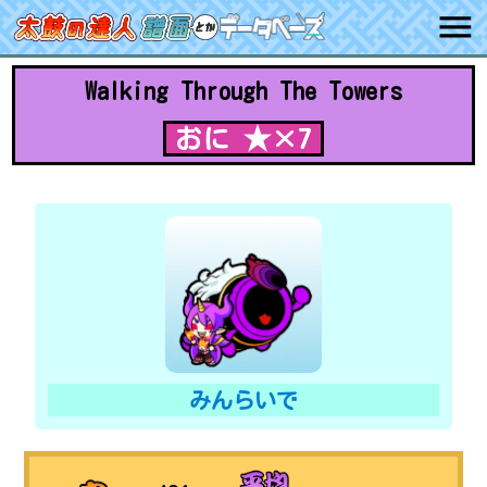
Walking Through The Towers
おに ★×7
みんらいで