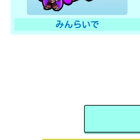
みんらいで