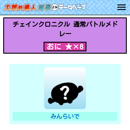
チェインクロニクル 通常バトルメド
レー
おに ★×8
みんらいで