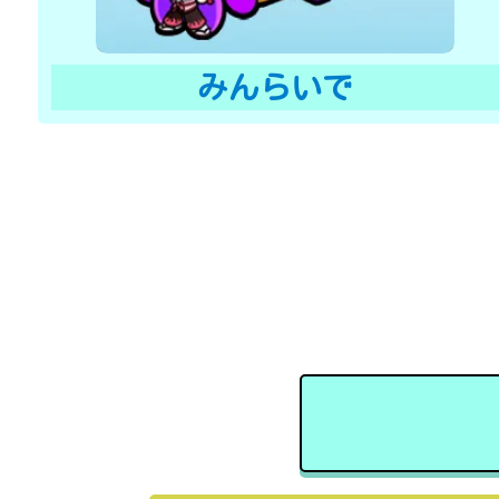
みんらいで