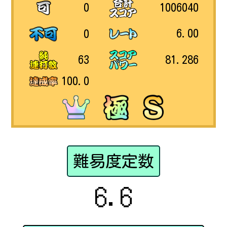
1006040
0
6.00
0
81.286
63
100.0
難易度定数
6.6