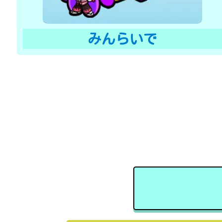
みんらいで