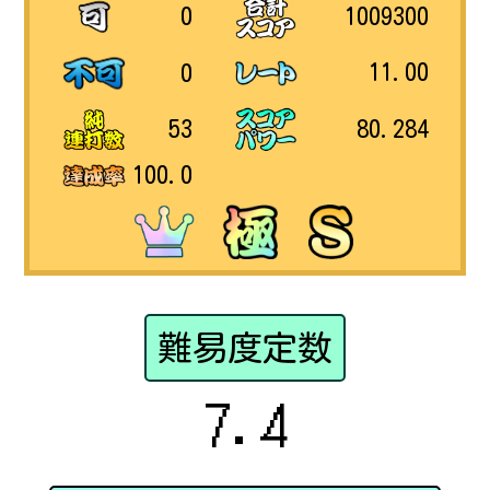
1009300
0
11.00
0
80.284
53
100.0
難易度定数
7.4