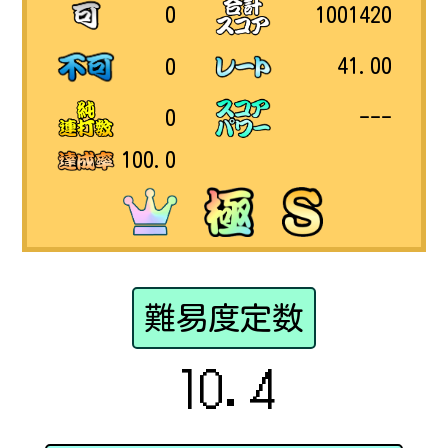
1001420
0
41.00
0
---
0
100.0
難易度定数
10.4