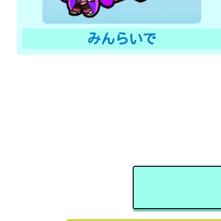
みんらいで