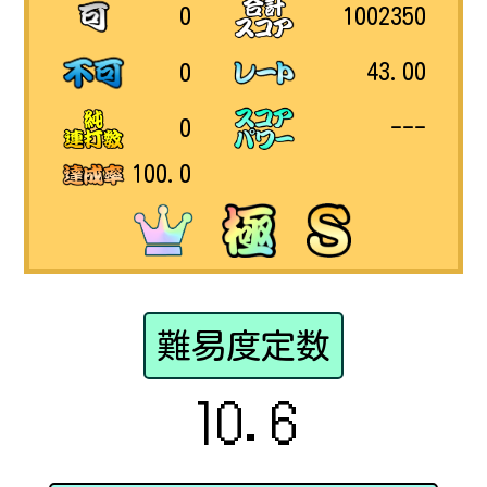
1002350
0
43.00
0
---
0
100.0
難易度定数
10.6