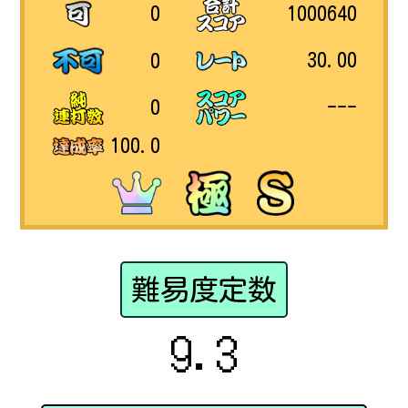
1000640
0
30.00
0
---
0
100.0
難易度定数
9.3