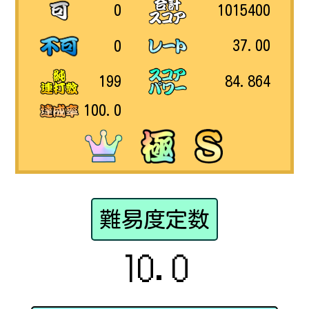
1015400
0
37.00
0
84.864
199
100.0
難易度定数
10.0