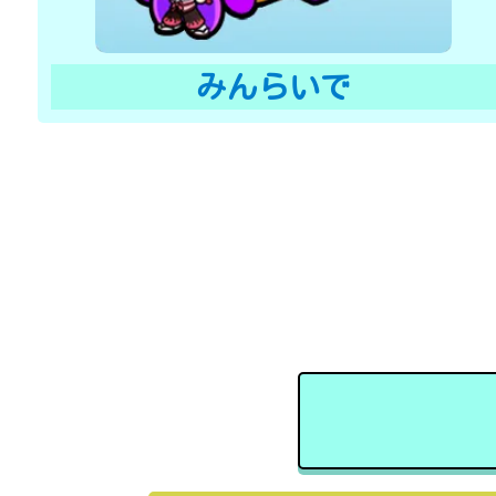
みんらいで