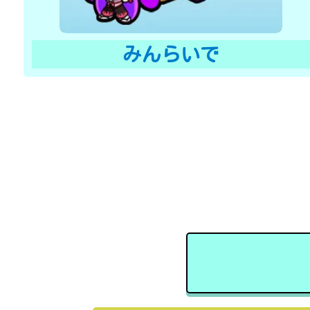
みんらいで