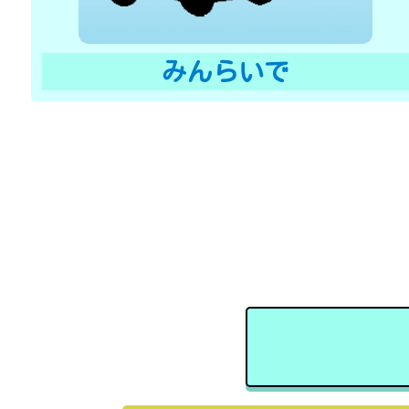
みんらいで