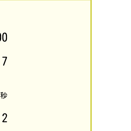
00
17
0
秒
2