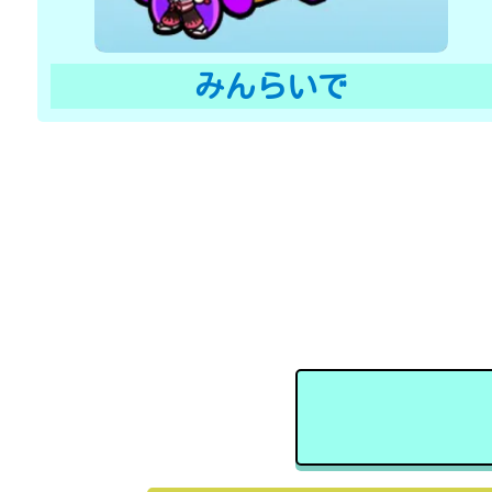
みんらいで