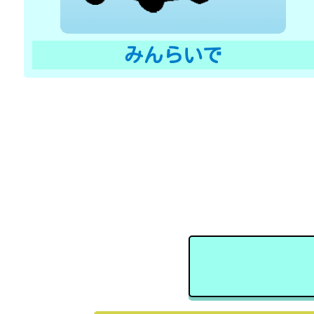
みんらいで