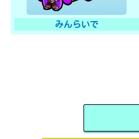
みんらいで