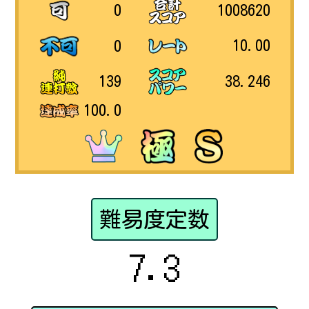
1008620
0
10.00
0
38.246
139
100.0
難易度定数
7.3