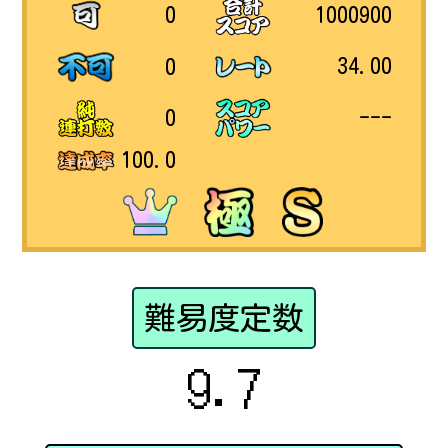
1000900
0
34.00
0
---
0
100.0
難易度定数
9.7