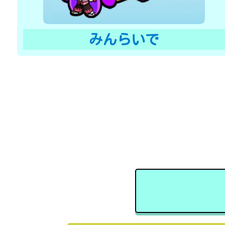
みんらいで