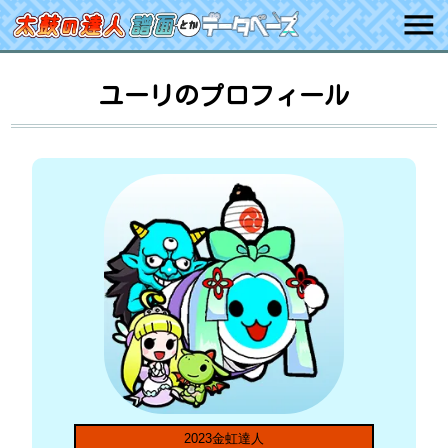
ユーリのプロフィール
2023金虹達人