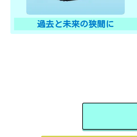
過去と未来の狭間に