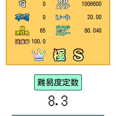
1006600
0
20.00
0
80.040
65
100.0
難易度定数
8.3