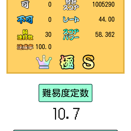
1005290
0
44.00
0
58.362
30
100.0
難易度定数
10.7