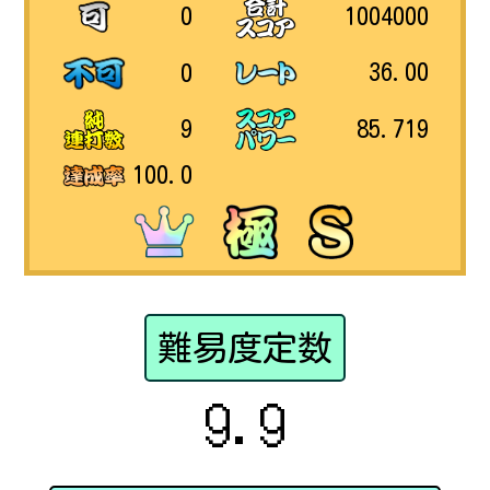
1004000
0
36.00
0
85.719
9
100.0
難易度定数
9.9