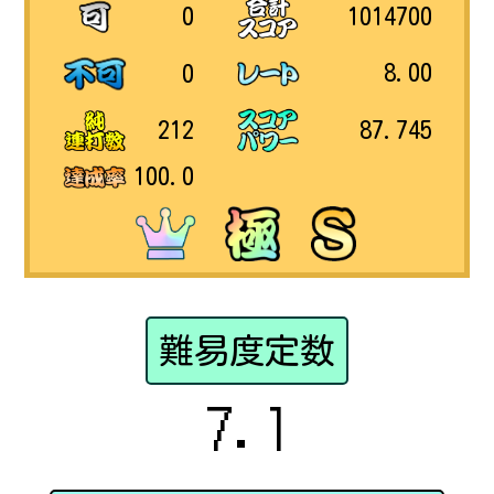
1014700
0
8.00
0
87.745
212
100.0
難易度定数
7.1