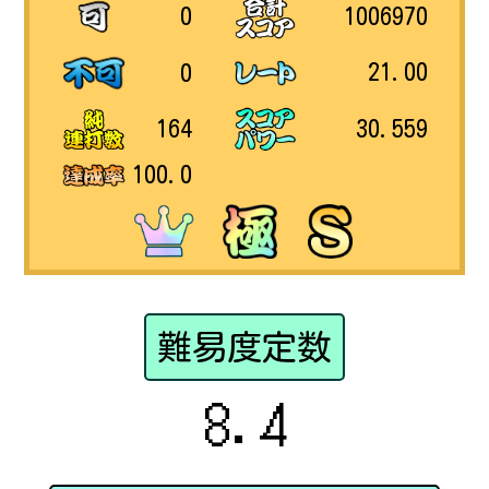
1006970
0
21.00
0
30.559
164
100.0
難易度定数
8.4