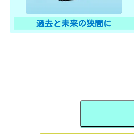
過去と未来の狭間に