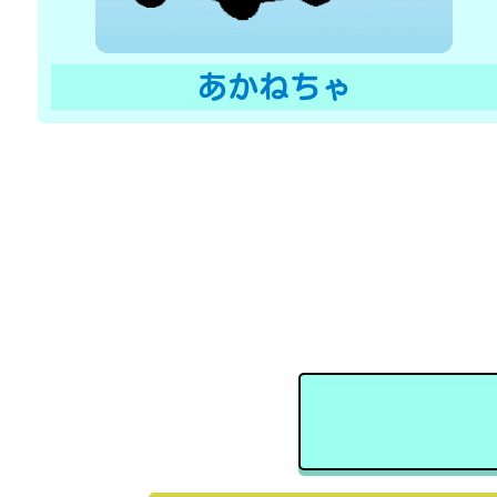
あかねちゃ