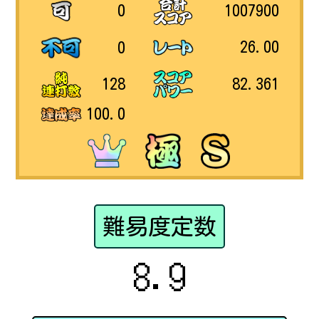
1007900
0
26.00
0
82.361
128
100.0
難易度定数
8.9