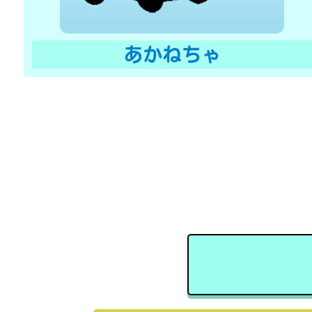
あかねちゃ