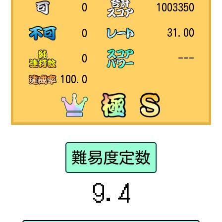
1003350
0
31.00
0
---
0
100.0
難易度定数
9.4