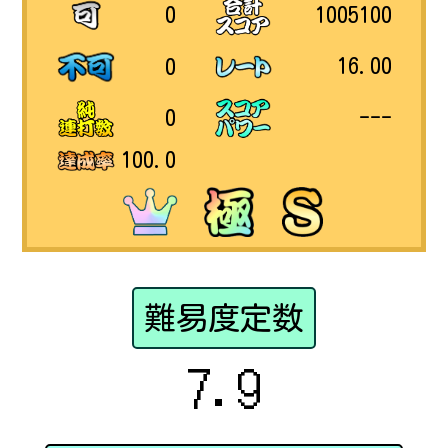
1005100
0
16.00
0
---
0
100.0
難易度定数
7.9