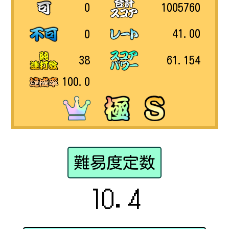
1005760
0
41.00
0
61.154
38
100.0
難易度定数
10.4