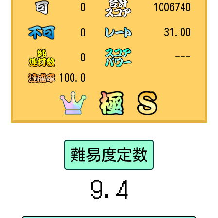
1006740
0
31.00
0
---
0
100.0
難易度定数
9.4