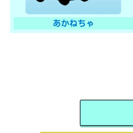
あかねちゃ