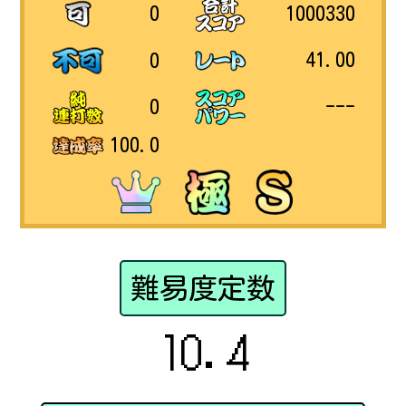
1000330
0
41.00
0
---
0
100.0
難易度定数
10.4