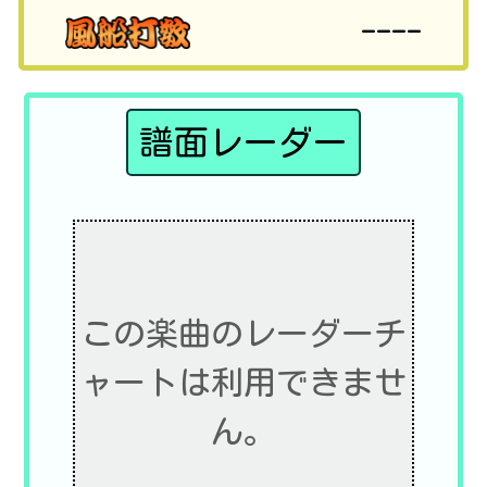
----
譜面レーダー
この楽曲のレーダーチ
ャートは利用できませ
ん。