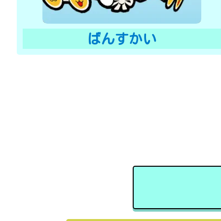
ばんすかい