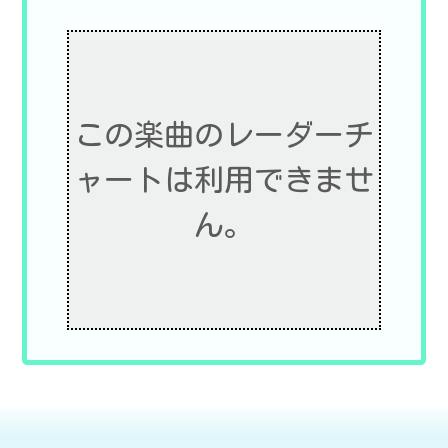
この楽曲のレーダーチ
ャートは利用できませ
ん。