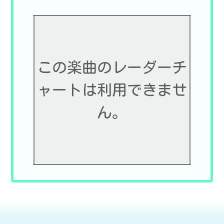
この楽曲のレーダーチ
ャートは利用できませ
ん。