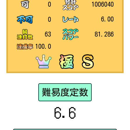
1006040
0
6.00
0
81.286
63
100.0
難易度定数
6.6