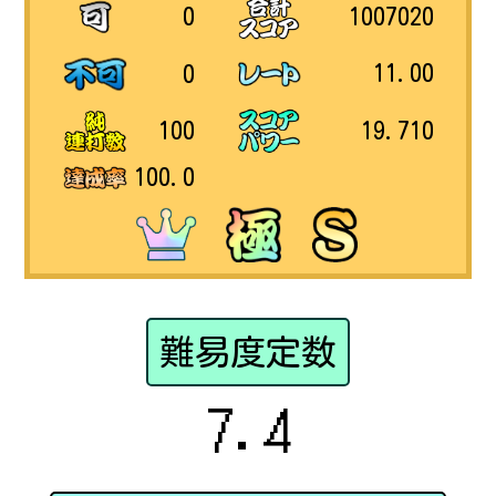
1007020
0
11.00
0
19.710
100
100.0
難易度定数
7.4