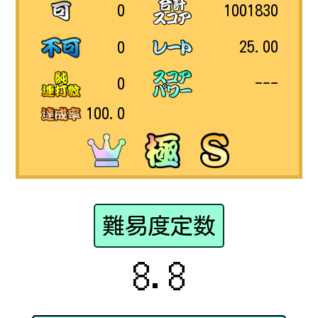
1001830
0
25.00
0
---
0
100.0
難易度定数
8.8